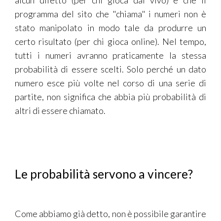
programma del sito che "chiama" i numeri non è
stato manipolato in modo tale da produrre un
certo risultato (per chi gioca online). Nel tempo,
tutti i numeri avranno praticamente la stessa
probabilità di essere scelti. Solo perché un dato
numero esce più volte nel corso di una serie di
partite, non significa che abbia più probabilità di
altri di essere chiamato.
Le probabilità servono a vincere?
Come abbiamo già detto, non è possibile garantire