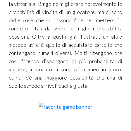
la vittoria al Bingo né migliorare notevolmente le
probabilità di vincita di un giocatore, ma ci sono
delle cose che si possono fare per mettersi in
condizioni tali da avere le migliori probabilità
possibili. Oltre a quelli già illustrati, un altro
metodo utile è quello di acquistare cartelle che
contengano numeri diversi. Molti ritengono che
così facendo dispongano di più probabilità di
vincere, in quanto ci sono più numeri in gioco,
quindi c’è una maggiore possibilità che una di
quelle schede si riveli quella giusta. .