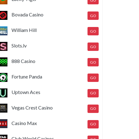
GO
Bovada Casino
GO
William Hill
GO
Slots.lv
GO
888 Casino
GO
Fortune Panda
GO
Uptown Aces
GO
Vegas Crest Casino
GO
Casino Max
GO
Club World Casinos