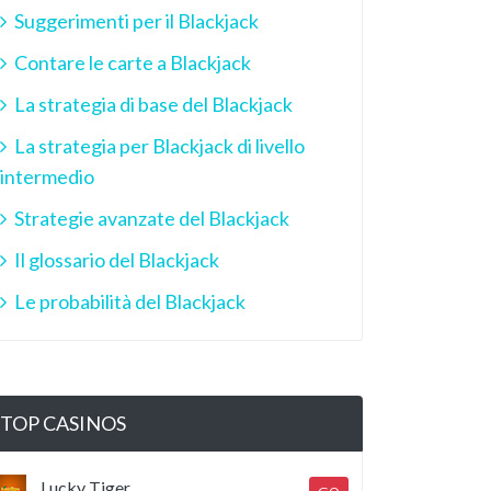
Suggerimenti per il Blackjack
Contare le carte a Blackjack
La strategia di base del Blackjack
La strategia per Blackjack di livello
intermedio
Strategie avanzate del Blackjack
Il glossario del Blackjack
Le probabilità del Blackjack
TOP CASINOS
Lucky Tiger