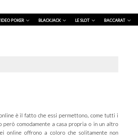
IDEO POKER
BLACKJACK
LE SLOT
BACCARAT
online è il fatto che essi permettono, come tutti i
ndo però comodamente a casa propria o in un altro
nei online offrono a coloro che solitamente non