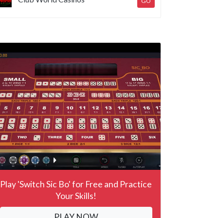
GO
Play 'Switch Sic Bo' for Free and Practice
Your Skills!
PLAY NOW