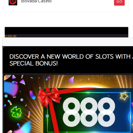
Bovada Casino
GO
Play 'Switch Sic Bo' for Free and Practice Your