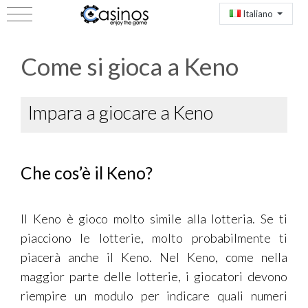
Italiano
Come si gioca a Keno
Impara a giocare a Keno
Che cos’è il Keno?
Il Keno è gioco molto simile alla lotteria. Se ti
piacciono le lotterie, molto probabilmente ti
piacerà anche il Keno. Nel Keno, come nella
maggior parte delle lotterie, i giocatori devono
riempire un modulo per indicare quali numeri