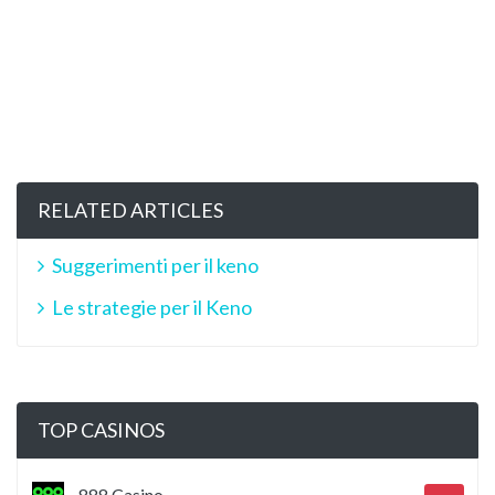
RELATED ARTICLES
Suggerimenti per il keno
Le strategie per il Keno
TOP CASINOS
888 Casino