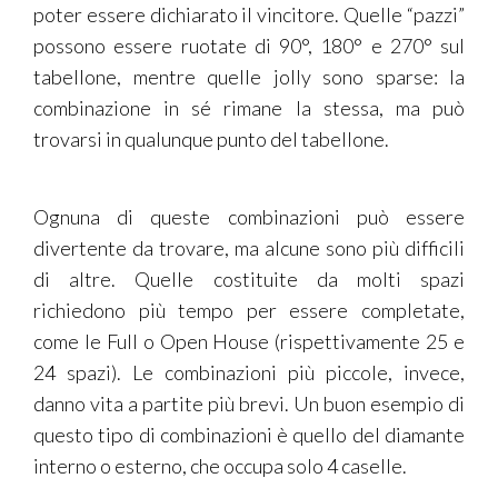
poter essere dichiarato il vincitore. Quelle “pazzi”
possono essere ruotate di 90°, 180° e 270° sul
tabellone, mentre quelle jolly sono sparse: la
combinazione in sé rimane la stessa, ma può
trovarsi in qualunque punto del tabellone.
Ognuna di queste combinazioni può essere
divertente da trovare, ma alcune sono più difficili
di altre. Quelle costituite da molti spazi
richiedono più tempo per essere completate,
come le Full o Open House (rispettivamente 25 e
24 spazi). Le combinazioni più piccole, invece,
danno vita a partite più brevi. Un buon esempio di
questo tipo di combinazioni è quello del diamante
interno o esterno, che occupa solo 4 caselle.