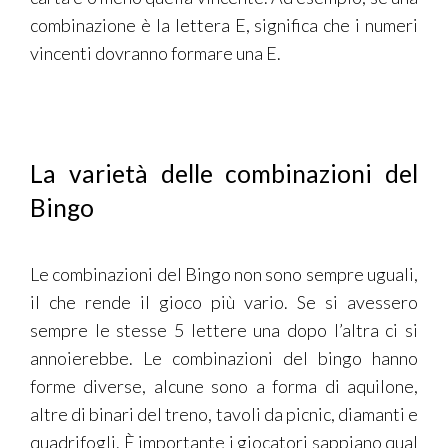
combinazione è la lettera E, significa che i numeri
vincenti dovranno formare una E.
La varietà delle combinazioni del
Bingo
Le combinazioni del Bingo non sono sempre uguali,
il che rende il gioco più vario. Se si avessero
sempre le stesse 5 lettere una dopo l’altra ci si
annoierebbe. Le combinazioni del bingo hanno
forme diverse, alcune sono a forma di aquilone,
altre di binari del treno, tavoli da picnic, diamanti e
quadrifogli. È importante i giocatori sappiano qual