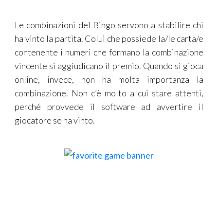
Le combinazioni del Bingo servono a stabilire chi
ha vinto la partita. Colui che possiede la/le carta/e
contenente i numeri che formano la combinazione
vincente si aggiudicano il premio. Quando si gioca
online, invece, non ha molta importanza la
combinazione. Non c’è molto a cui stare attenti,
perché provvede il software ad avvertire il
giocatore se ha vinto.