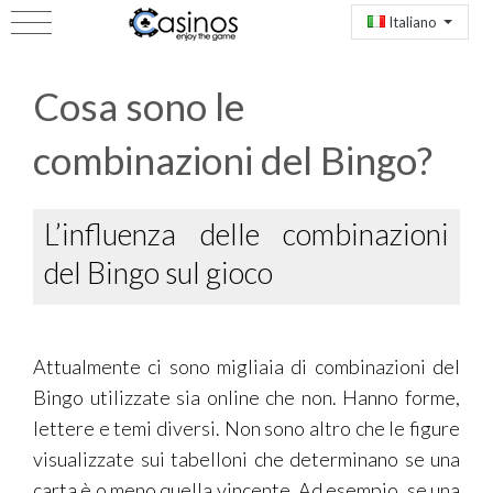
Italiano
Cosa sono le
combinazioni del Bingo?
L’influenza delle combinazioni
del Bingo sul gioco
Attualmente ci sono migliaia di combinazioni del
Bingo utilizzate sia online che non. Hanno forme,
lettere e temi diversi. Non sono altro che le figure
visualizzate sui tabelloni che determinano se una
carta è o meno quella vincente. Ad esempio, se una