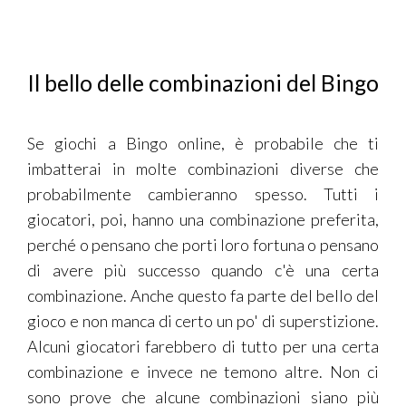
Il bello delle combinazioni del Bingo
Se giochi a Bingo online, è probabile che ti
imbatterai in molte combinazioni diverse che
probabilmente cambieranno spesso. Tutti i
giocatori, poi, hanno una combinazione preferita,
perché o pensano che porti loro fortuna o pensano
di avere più successo quando c'è una certa
combinazione. Anche questo fa parte del bello del
gioco e non manca di certo un po' di superstizione.
Alcuni giocatori farebbero di tutto per una certa
combinazione e invece ne temono altre. Non ci
sono prove che alcune combinazioni siano più