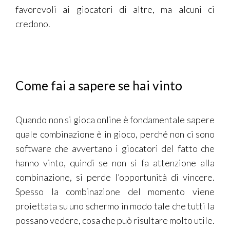
favorevoli ai giocatori di altre, ma alcuni ci
credono.
Come fai a sapere se hai vinto
Quando non si gioca online è fondamentale sapere
quale combinazione è in gioco, perché non ci sono
software che avvertano i giocatori del fatto che
hanno vinto, quindi se non si fa attenzione alla
combinazione, si perde l’opportunità di vincere.
Spesso la combinazione del momento viene
proiettata su uno schermo in modo tale che tutti la
possano vedere, cosa che può risultare molto utile.