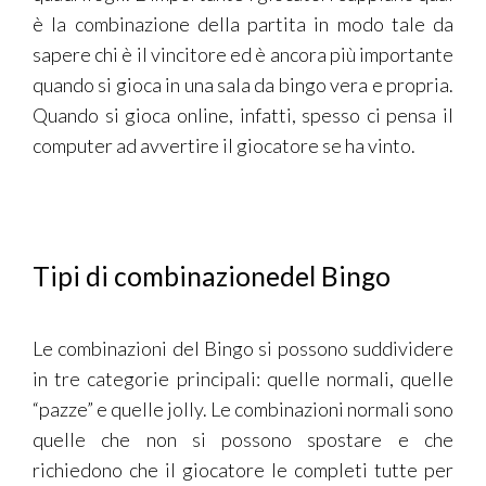
è la combinazione della partita in modo tale da
sapere chi è il vincitore ed è ancora più importante
quando si gioca in una sala da bingo vera e propria.
Quando si gioca online, infatti, spesso ci pensa il
computer ad avvertire il giocatore se ha vinto.
Tipi di combinazionedel Bingo
Le combinazioni del Bingo si possono suddividere
in tre categorie principali: quelle normali, quelle
“pazze” e quelle jolly. Le combinazioni normali sono
quelle che non si possono spostare e che
richiedono che il giocatore le completi tutte per