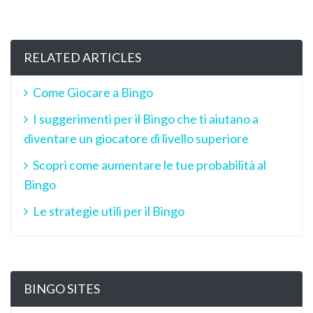
RELATED ARTICLES
Come Giocare a Bingo
I suggerimenti per il Bingo che ti aiutano a
diventare un giocatore di livello superiore
Scopri come aumentare le tue probabilità al
Bingo
Le strategie utili per il Bingo
BINGO SITES