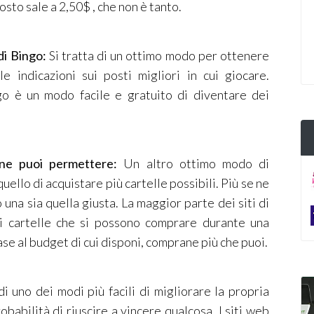
costo sale a 2,50$ , che non è tanto.
di Bingo:
Si tratta di un ottimo modo per ottenere
e indicazioni sui posti migliori in cui giocare.
go è un modo facile e gratuito di diventare dei
e ne puoi permettere:
Un altro ottimo modo di
uello di acquistare più cartelle possibili. Più se ne
 una sia quella giusta. La maggior parte dei siti di
di cartelle che si possono comprare durante una
base al budget di cui disponi, comprane più che puoi.
 di uno dei modi più facili di migliorare la propria
babilità di riuscire a vincere qualcosa. I siti web