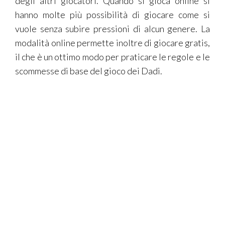
degli altri giocatori. Quando si gioca online si
hanno molte più possibilità di giocare come si
vuole senza subire pressioni di alcun genere. La
modalità online permette inoltre di giocare gratis,
il che è un ottimo modo per praticare le regole e le
scommesse di base del gioco dei Dadi.