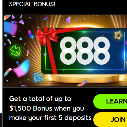
Play 'I, Zombie' for Free and Practice Your Skills!
PLAY NOW
2026 © All Rights Reserved
classicasinos.com
.