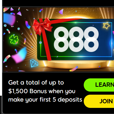
Play 'European Roulette' for Free and Practice
Your Skills!
PLAY NOW
2026 © All Rights Reserved
classicasinos.com
.