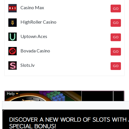
Casino Max
GO
HighRoller Casino
GO
Uptown Aces
GO
Bovada Casino
GO
Slots.lv
GO